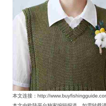
本文连接：http://www.buyfishingguide.com
本文由欧陆平台独家编辑报道，如需转载