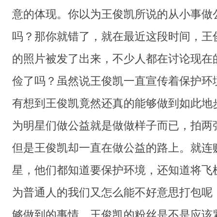
意的体现。你以为王俊凯所说的从小事做
吗？那你就错了，就在最近这段时间，王
的照片被发了出来，不少人都在讨论现在
俭了吗？虽然说王俊凯一直宣传着保护环
有想到王俊凯竟然还真的能够做到如此地
为明星们做公益就是做做样子而已，拍两
但是王俊凯却一直在做公益的路上。就连
星，他们都知道要保护环境，还知道将飞
为普通人的我们又怎么能不好意思打包呢
够做到的事情，王俊凯的粉丝是不是应该