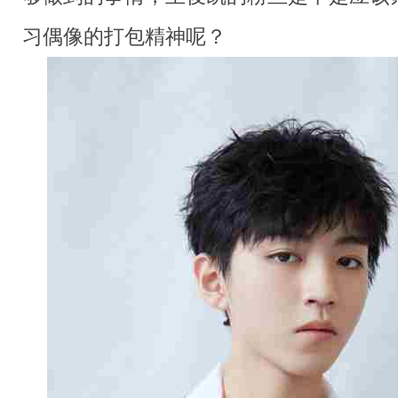
习偶像的打包精神呢？