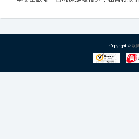
Copyright ©
欧