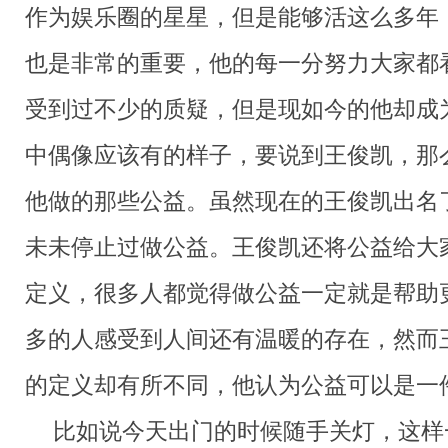
作为娱乐圈的星星，但是能够活这么多年
也是非常的重要，他的每一分努力大家都
受到过不少的质疑，但是现如今的他却成
中偶像应该有的样子，要说到王俊凯，那
他做的那些公益。虽然现在的王俊凯出名
未未停止过做公益。王俊凯还将公益给大
定义，很多人都觉得做公益一定就是帮助
多的人感受到人间还有温暖的存在，然而
的定义却有所不同，他认为公益可以是一
比如说今天出门的时候随手关灯，这样