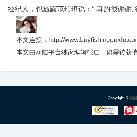
经纪人，也透露范玮琪说：“ 真的很谢谢, 
本文连接：http://www.buyfishingguide.com
本文由欧陆平台独家编辑报道，如需转载
Copyright ©
欧