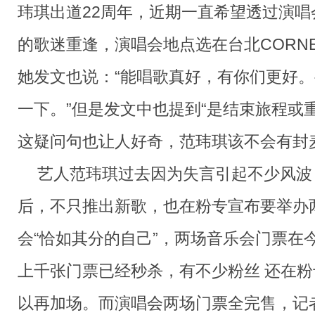
玮琪出道22周年，近期一直希望透过演唱
的歌迷重逢，演唱会地点选在台北CORNE
她发文也说：“能唱歌真好，有你们更好
一下。”但是发文中也提到“是结束旅程或
这疑问句也让人好奇，范玮琪该不会有封
艺人范玮琪过去因为失言引起不少风波
后，不只推出新歌，也在粉专宣布要举办
会“恰如其分的自己”，两场音乐会门票在
上千张门票已经秒杀，有不少粉丝 还在
以再加场。而演唱会两场门票全完售，记